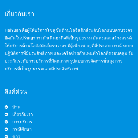
เกี่ยวกับเรา
HaiYuan คือผู้ให้บริการโซลูชั่นด้านโลจิสติกส์ระดับโลกแบบครบวงจร
ยึดมั่นในปรัชญาการดำเนินธุรกิจที่เป็นรูปธรรม มั่นคงและสร้างสรรค์
ให้บริการด้านโลจิสติกส์ครบวงจร มีผู้เชี่ยวชาญที่มีประสบการณ์ ระบบ
ปฏิบัติการที่มีประสิทธิภาพ และเครือข่ายตัวแทนทั่วโลกที่ครอบคลุม รับ
ประกันระดับการบริการที่มีคุณภาพ รูปแบบการจัดการขั้นสูง การ
บริการที่เป็นรูปธรรมและมีประสิทธิภาพ
ลิงค์ด่วน
บ้าน
เกี่ยวกับเรา
การบริการ
กรณีศึกษา
ข่าว