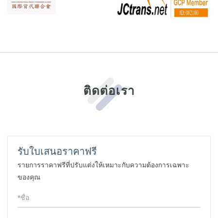
ติดต่อเรา
รับใบเสนอราคาฟรี
รายการราคาฟรีที่ปรับแต่งให้เหมาะกับความต้องการเฉพาะ
ของคุณ