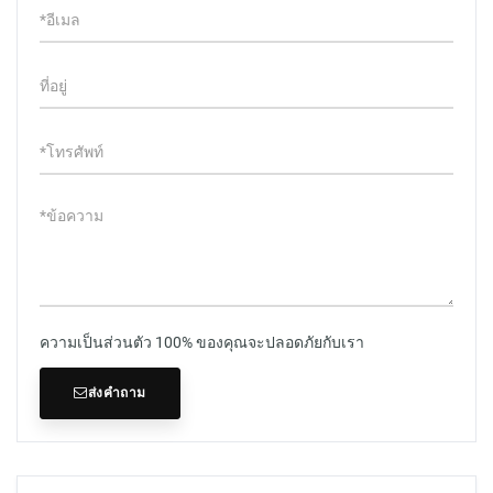
ความเป็นส่วนตัว 100% ของคุณจะปลอดภัยกับเรา
ส่งคำถาม