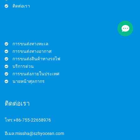
ติดต่อเรา
การขนส่งทางทะเล
การขนส่งทางอากาศ
การขนส่งสินค้าทางรถไฟ
บริการด่วน
การขนส่งภายในประเทศ
นายหน้าศุลกากร
ติดต่อเรา
โทร:
+86-755-22658976
อีเมล:
missha@szhyocean.com