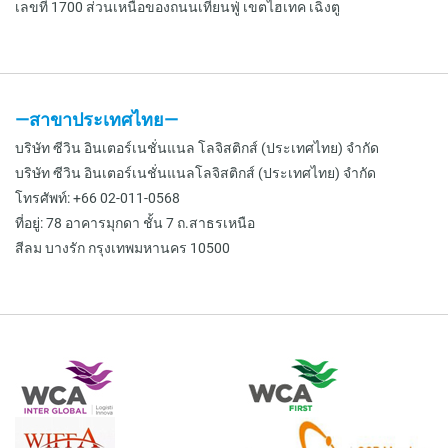
เลขที่ 1700 ส่วนเหนือของถนนเทียนฟู่ เขตไฮเทค เฉิงตู
—สาขาประเทศไทย—
บริษัท ซีวิน อินเตอร์เนชั่นแนล โลจิสติกส์ (ประเทศไทย) จำกัด
บริษัท ซีวิน อินเตอร์เนชั่นแนลโลจิสติกส์ (ประเทศไทย) จำกัด
โทรศัพท์: +66 02-011-0568
ที่อยู่: 78 อาคารมุกดา ชั้น 7 ถ.สาธรเหนือ
สีลม บางรัก กรุงเทพมหานคร 10500