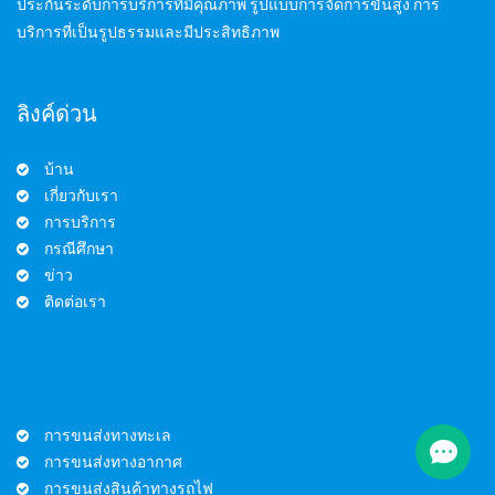
ประกันระดับการบริการที่มีคุณภาพ รูปแบบการจัดการขั้นสูง การ
บริการที่เป็นรูปธรรมและมีประสิทธิภาพ
ลิงค์ด่วน
บ้าน
เกี่ยวกับเรา
การบริการ
กรณีศึกษา
ข่าว
ติดต่อเรา
การขนส่งทางทะเล
การขนส่งทางอากาศ
การขนส่งสินค้าทางรถไฟ