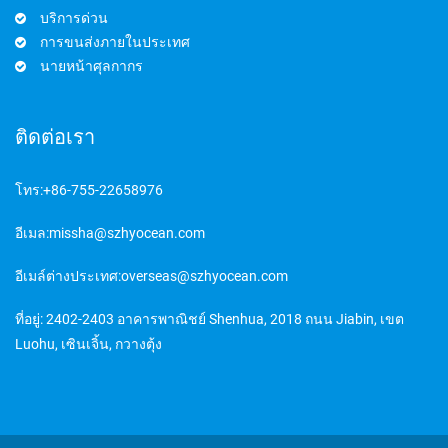
บริการด่วน
การขนส่งภายในประเทศ
นายหน้าศุลกากร
ติดต่อเรา
โทร:
+86-755-22658976
อีเมล:
missha@szhyocean.com
อีเมล์ต่างประเทศ:
overseas@szhyocean.com
ที่อยู่: 2402-2403 อาคารพาณิชย์ Shenhua, 2018 ถนน Jiabin, เขต
Luohu, เซินเจิ้น, กวางตุ้ง