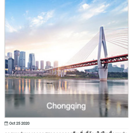
Oct 25 2020