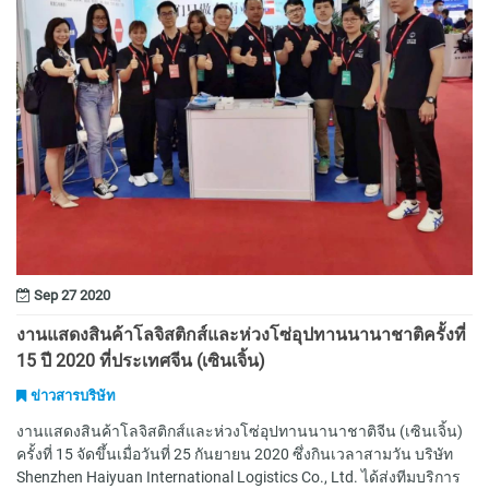
Sep 27 2020
งานแสดงสินค้าโลจิสติกส์และห่วงโซ่อุปทานนานาชาติครั้งที่
15 ปี 2020 ที่ประเทศจีน (เซินเจิ้น)
ข่าวสารบริษัท
งานแสดงสินค้าโลจิสติกส์และห่วงโซ่อุปทานนานาชาติจีน (เซินเจิ้น)
ครั้งที่ 15 จัดขึ้นเมื่อวันที่ 25 กันยายน 2020 ซึ่งกินเวลาสามวัน บริษัท
Shenzhen Haiyuan International Logistics Co., Ltd. ได้ส่งทีมบริการ