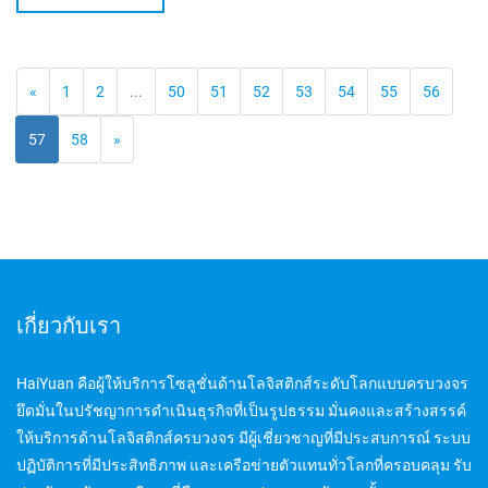
«
1
2
...
50
51
52
53
54
55
56
57
58
»
เกี่ยวกับเรา
HaiYuan คือผู้ให้บริการโซลูชั่นด้านโลจิสติกส์ระดับโลกแบบครบวงจร
ยึดมั่นในปรัชญาการดำเนินธุรกิจที่เป็นรูปธรรม มั่นคงและสร้างสรรค์
ให้บริการด้านโลจิสติกส์ครบวงจร มีผู้เชี่ยวชาญที่มีประสบการณ์ ระบบ
ปฏิบัติการที่มีประสิทธิภาพ และเครือข่ายตัวแทนทั่วโลกที่ครอบคลุม รับ