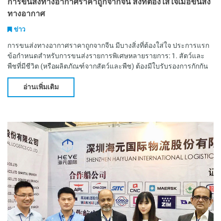
การขนส่งทางอากาศราคาถูกจากจีน สิ่งที่ต้องใส่ใจเมื่อขนส่ง
ทางอากาศ
ข่าว
การขนส่งทางอากาศราคาถูกจากจีน มีบางสิ่งที่ต้องใส่ใจ ประการแรก
ข้อกำหนดสำหรับการขนส่งรายการพิเศษหลายรายการ: 1. สัตว์และ
พืชที่มีชีวิต (หรือผลิตภัณฑ์จากสัตว์และพืช) ต้องมีใบรับรองการกักกัน
สัตว์และพืชที่ออกโดยสถานีกักกันสัตว์
อ่านเพิ่มเติม