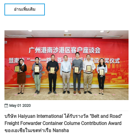
มืออาชีพเข้าร่วมงาน
อ่านเพิ่มเติม
May 01 2020
บริษัท Haiyuan International ได้รับรางวัล "Belt and Road"
Freight Forwarder Container Colume Contribution Award
ของเอเชียในเขตท่าเรือ Nansha